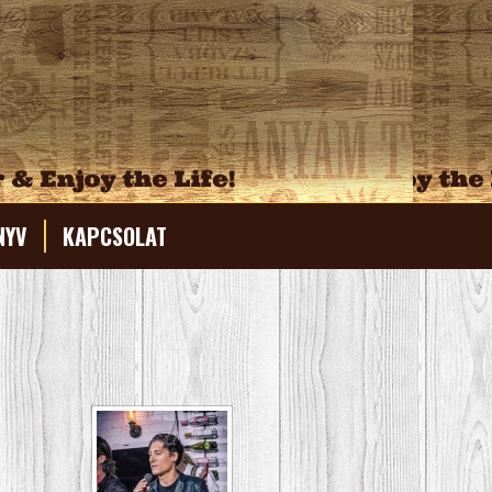
NYV
KAPCSOLAT