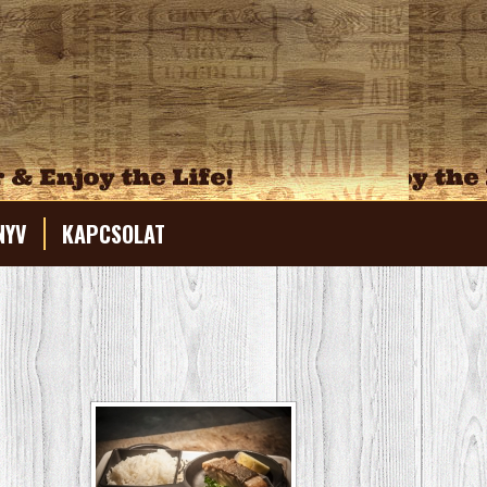
NYV
KAPCSOLAT