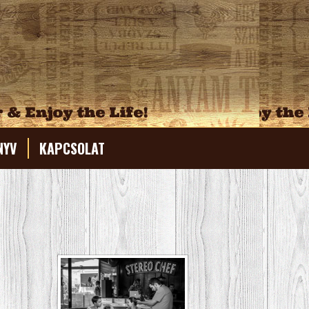
NYV
KAPCSOLAT