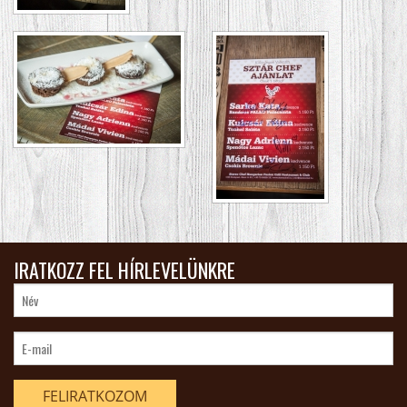
IRATKOZZ FEL HÍRLEVELÜNKRE
FELIRATKOZOM