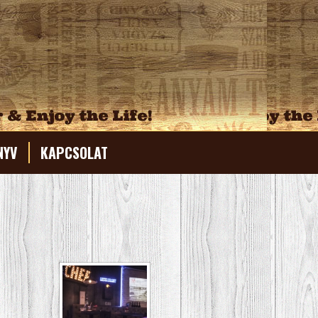
NYV
KAPCSOLAT